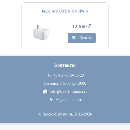
Биде AQUATEK ЛИБРА N
12 960 ₽
Купить
Контакты
+7-917-149-55-23
Сегодня: c 9:00 до 19:00
info@santeh-samara.ru
Адрес на карте
©
Santeh-Samara.ru
, 2012-2026