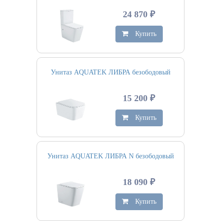
24 870 ₽
Купить
Унитаз AQUATEK ЛИБРА безободовый
15 200 ₽
Купить
Унитаз AQUATEK ЛИБРА N безободовый
18 090 ₽
Купить