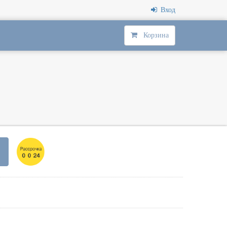
Вход
Корзина