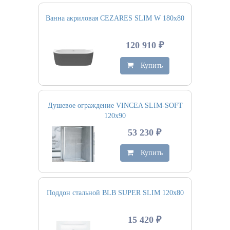
Ванна акриловая CEZARES SLIM W 180х80
120 910 ₽
Купить
Душевое ограждение VINCEA SLIM-SOFT
120х90
53 230 ₽
Купить
Поддон стальной BLB SUPER SLIM 120х80
15 420 ₽