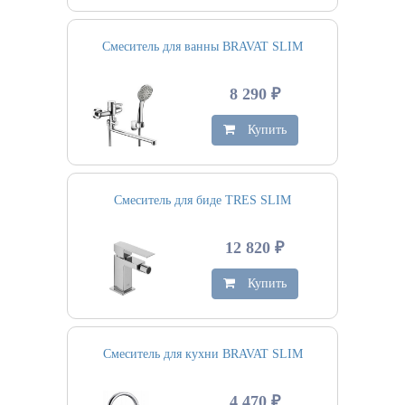
Смеситель для ванны BRAVAT SLIM
8 290 ₽
Купить
Смеситель для биде TRES SLIM
12 820 ₽
Купить
Смеситель для кухни BRAVAT SLIM
4 470 ₽