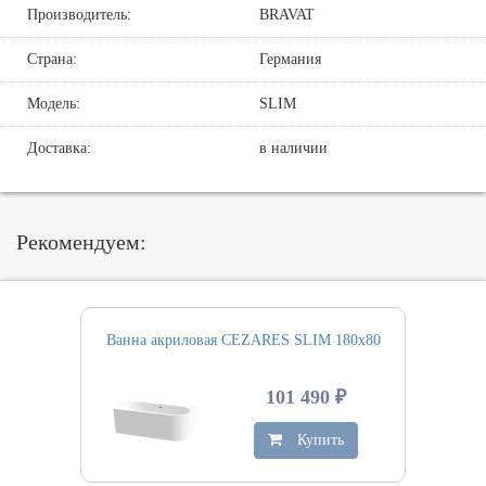
Производитель:
BRAVAT
Страна:
Германия
Модель:
SLIM
Доставка:
в наличии
Рекомендуем:
Ванна акриловая CEZARES SLIM 180х80
101 490 ₽
Купить