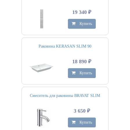
19 340 ₽
Купить
Раковина KERASAN SLIM 90
18 890 ₽
Купить
Смеситель для раковины BRAVAT SLIM
3 650 ₽
Купить