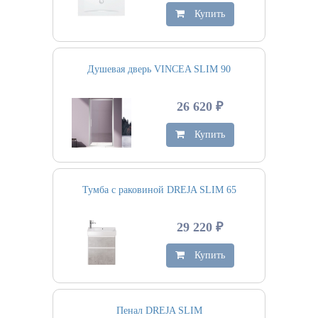
Купить
Душевая дверь VINCEA SLIM 90
26 620 ₽
Купить
Тумба с раковиной DREJA SLIM 65
29 220 ₽
Купить
Пенал DREJA SLIM