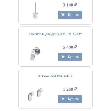
3 140 ₽
Купить
Смеситель для душа AM.PM X-JOY
5 490 ₽
Купить
Крючок AM.PM X-JOY
1 260 ₽
Купить