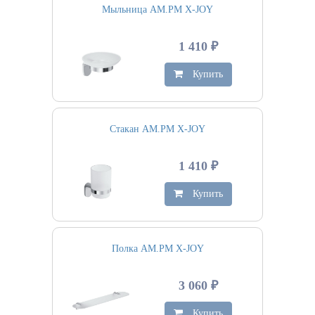
Мыльница AM.PM X-JOY
1 410 ₽
Купить
Стакан AM.PM X-JOY
1 410 ₽
Купить
Полка AM.PM X-JOY
3 060 ₽
Купить