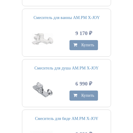
Смеситель для ванны AM.PM X-JOY
9 170 ₽
Купить
Смеситель для душа AM.PM X-JOY
6 990 ₽
Купить
Смеситель для биде AM.PM X-JOY