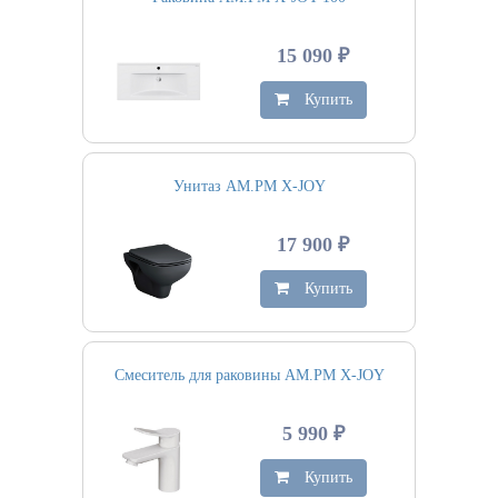
15 090 ₽
Купить
Унитаз AM.PM X-JOY
17 900 ₽
Купить
Смеситель для раковины AM.PM X-JOY
5 990 ₽
Купить