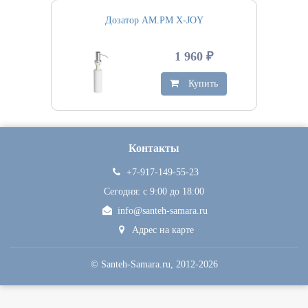
Дозатор AM.PM X-JOY
1 960 ₽
Купить
Контакты
+7-917-149-55-23
Сегодня: c 9:00 до 18:00
info@santeh-samara.ru
Адрес на карте
©
Santeh-Samara.ru
, 2012-2026