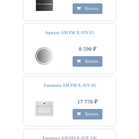
Купить
Зеркало AM.PM X-JOY 65
8 590 ₽
Купить
Раковина AM.PM X-JOY 60
17 770 ₽
Купить
Раковина AM.PM X-JOY 100