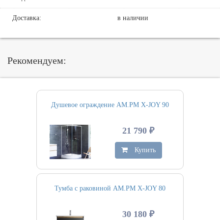
Доставка:
в наличии
Рекомендуем:
Душевое ограждение AM.PM X-JOY 90
21 790 ₽
Купить
Тумба с раковиной AM.PM X-JOY 80
30 180 ₽