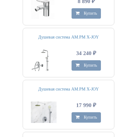
8 890 ₽
Купить
Душевая система AM.PM X-JOY
34 240 ₽
Купить
Душевая система AM.PM X-JOY
17 990 ₽
Купить