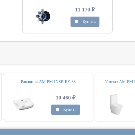
11 170 ₽
Купить
Раковина AM.PM INSPIRE 38
Унитаз AM.PM 
10 460 ₽
Купить