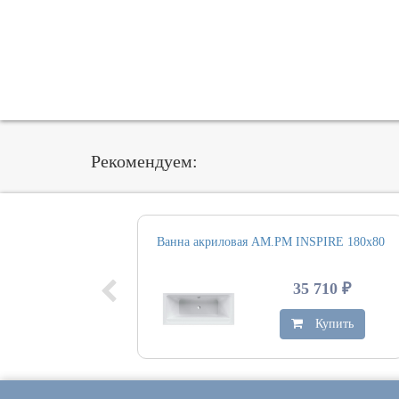
Рекомендуем:
Ванна акриловая AM.PM INSPIRE 180х80
35 710 ₽
Купить