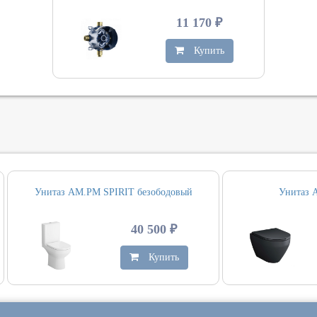
11 170 ₽
Купить
Унитаз AM.PM SPIRIT безободовый
Унитаз 
40 500 ₽
Купить