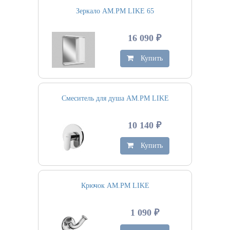
Зеркало AM.PM LIKE 65
16 090 ₽
Купить
Смеситель для душа AM.PM LIKE
10 140 ₽
Купить
Крючок AM.PM LIKE
1 090 ₽