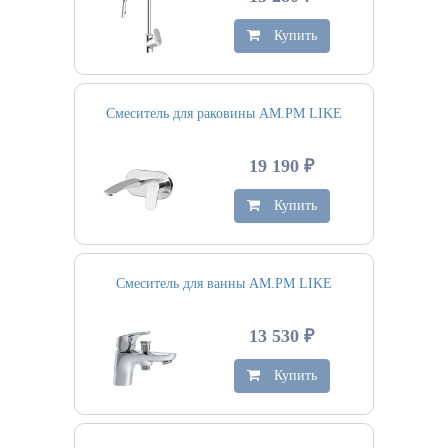
Купить
Смеситель для раковины AM.PM LIKE
19 190 ₽
Купить
Смеситель для ванны AM.PM LIKE
13 530 ₽
Купить