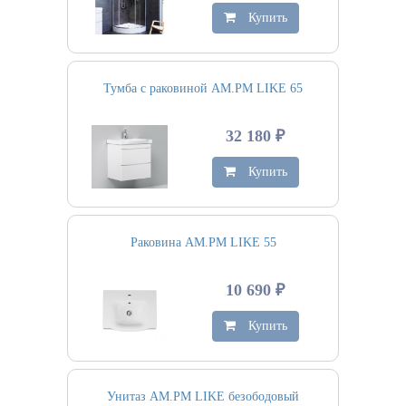
Купить
Тумба с раковиной AM.PM LIKE 65
32 180 ₽
Купить
Раковина AM.PM LIKE 55
10 690 ₽
Купить
Унитаз AM.PM LIKE безободовый