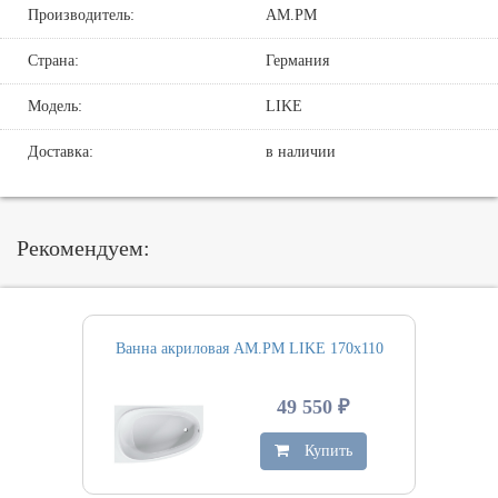
Производитель:
AM.PM
Страна:
Германия
Модель:
LIKE
Доставка:
в наличии
Рекомендуем:
Ванна акриловая AM.PM LIKE 170х110
49 550 ₽
Купить