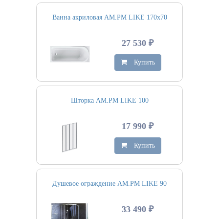
Ванна акриловая AM.PM LIKE 170х70
27 530 ₽
Купить
Шторка AM.PM LIKE 100
17 990 ₽
Купить
Душевое ограждение AM.PM LIKE 90
33 490 ₽