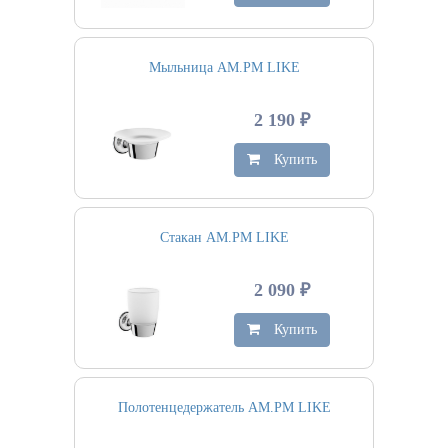
Мыльница AM.PM LIKE
2 190 ₽
Купить
Стакан AM.PM LIKE
2 090 ₽
Купить
Полотенцедержатель AM.PM LIKE