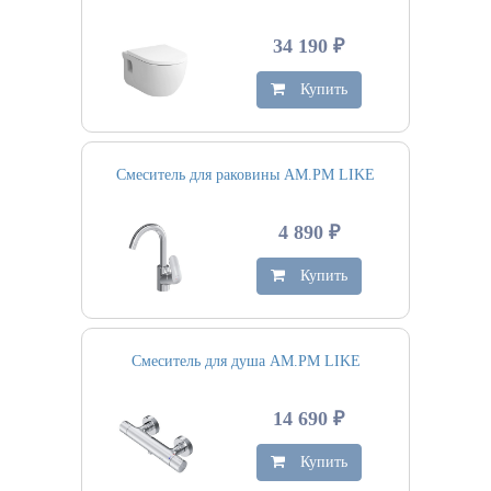
34 190 ₽
Купить
Смеситель для раковины AM.PM LIKE
4 890 ₽
Купить
Смеситель для душа AM.PM LIKE
14 690 ₽
Купить