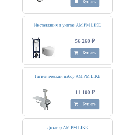
Купить
Инсталляция и унитаз AM.PM LIKE
56 260 ₽
Купить
Гигиенический набор AM.PM LIKE
11 100 ₽
Купить
Дозатор AM.PM LIKE