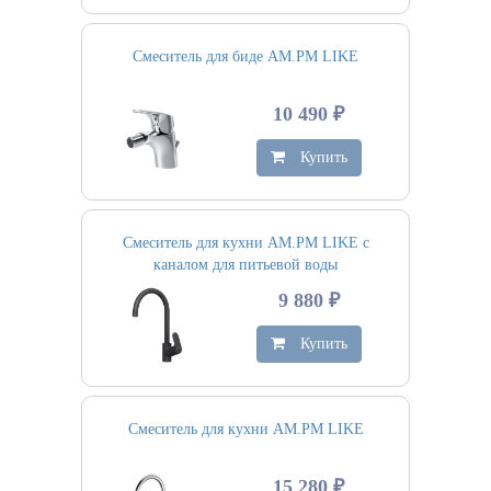
Смеситель для биде AM.PM LIKE
10 490 ₽
Купить
Смеситель для кухни AM.PM LIKE с
каналом для питьевой воды
9 880 ₽
Купить
Смеситель для кухни AM.PM LIKE
15 280 ₽