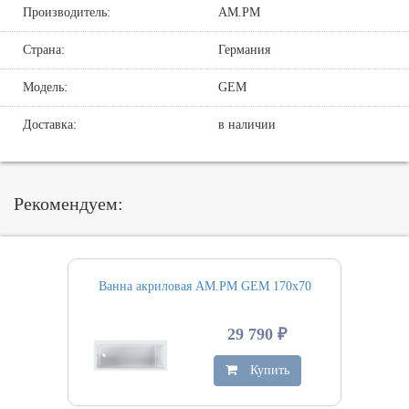
Производитель:
AM.PM
Страна:
Германия
Модель:
GEM
Доставка:
в наличии
Рекомендуем:
Ванна акриловая AM.PM GEM 170х70
29 790 ₽
Купить