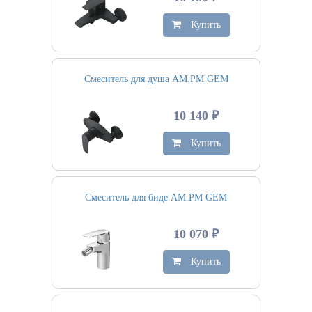
Купить
Смеситель для душа AM.PM GEM
10 140 ₽
Купить
Смеситель для биде AM.PM GEM
10 070 ₽
Купить