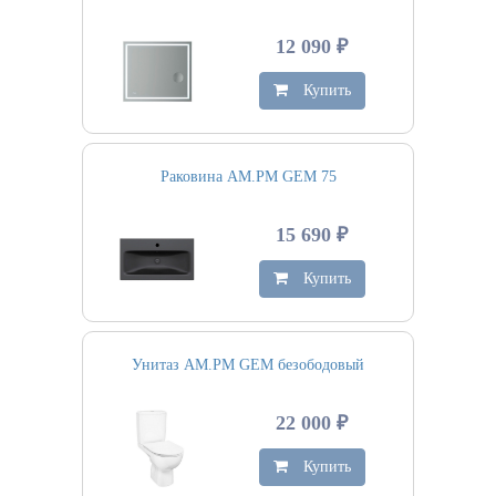
12 090 ₽
Купить
Раковина AM.PM GEM 75
15 690 ₽
Купить
Унитаз AM.PM GEM безободовый
22 000 ₽
Купить