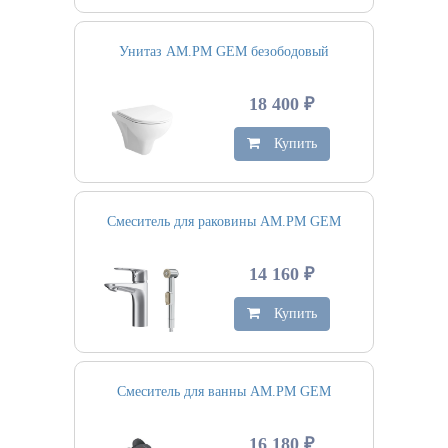
Унитаз AM.PM GEM безободовый
18 400 ₽
Купить
Смеситель для раковины AM.PM GEM
14 160 ₽
Купить
Смеситель для ванны AM.PM GEM
16 180 ₽