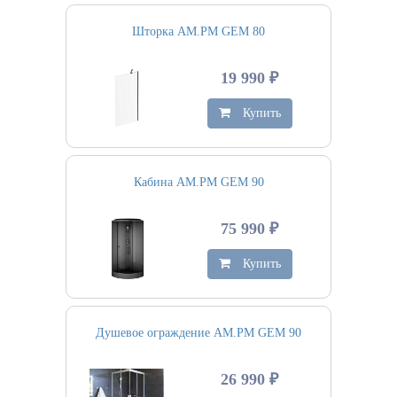
Шторка AM.PM GEM 80
19 990 ₽
Купить
Кабина AM.PM GEM 90
75 990 ₽
Купить
Душевое ограждение AM.PM GEM 90
26 990 ₽