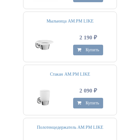
Мыльница AM.PM LIKE
2 190 ₽
Купить
Стакан AM.PM LIKE
2 090 ₽
Купить
Полотенцедержатель AM.PM LIKE