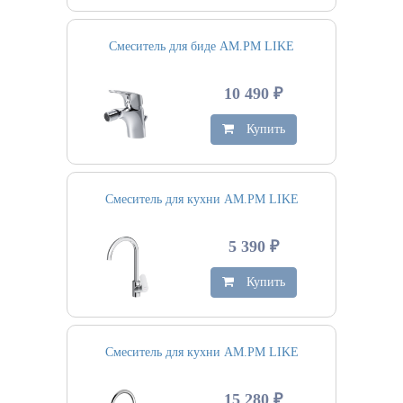
Смеситель для биде AM.PM LIKE
10 490 ₽
Купить
Смеситель для кухни AM.PM LIKE
5 390 ₽
Купить
Смеситель для кухни AM.PM LIKE
15 280 ₽