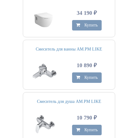
34 190 ₽
Купить
Смеситель для ванны AM.PM LIKE
10 890 ₽
Купить
Смеситель для душа AM.PM LIKE
10 790 ₽
Купить