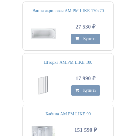
Ванна акриловая AM.PM LIKE 170х70
27 530 ₽
Купить
Шторка AM.PM LIKE 100
17 990 ₽
Купить
Кабина AM.PM LIKE 90
151 590 ₽