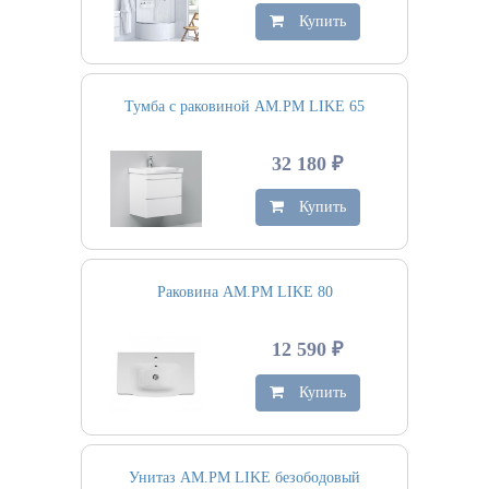
Купить
Тумба с раковиной AM.PM LIKE 65
32 180 ₽
Купить
Раковина AM.PM LIKE 80
12 590 ₽
Купить
Унитаз AM.PM LIKE безободовый