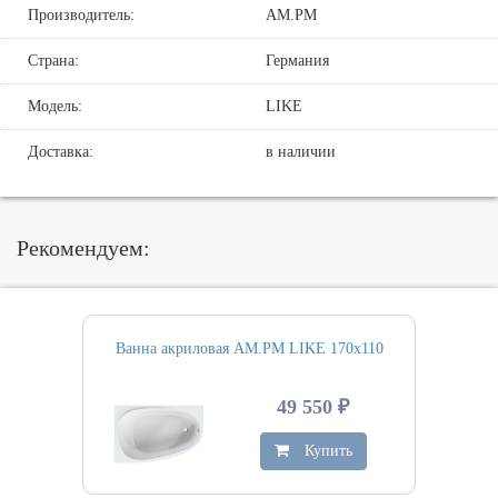
Производитель:
AM.PM
Страна:
Германия
Модель:
LIKE
Доставка:
в наличии
Рекомендуем:
Ванна акриловая AM.PM LIKE 170х110
49 550 ₽
Купить