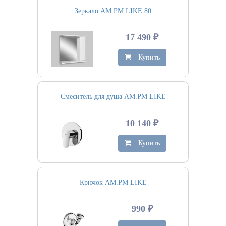
Зеркало AM.PM LIKE 80
17 490 ₽
Купить
Смеситель для душа AM.PM LIKE
10 140 ₽
Купить
Крючок AM.PM LIKE
990 ₽