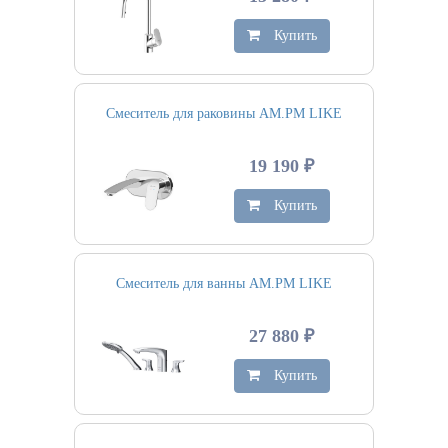
Купить
Смеситель для раковины AM.PM LIKE
19 190 ₽
Купить
Смеситель для ванны AM.PM LIKE
27 880 ₽
Купить