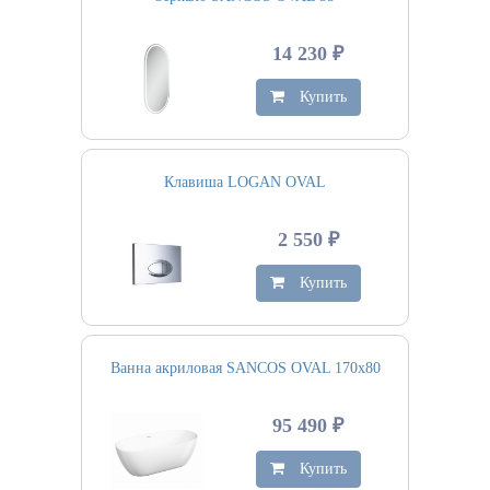
14 230 ₽
Купить
Клавиша LOGAN OVAL
2 550 ₽
Купить
Ванна акриловая SANCOS OVAL 170х80
95 490 ₽
Купить