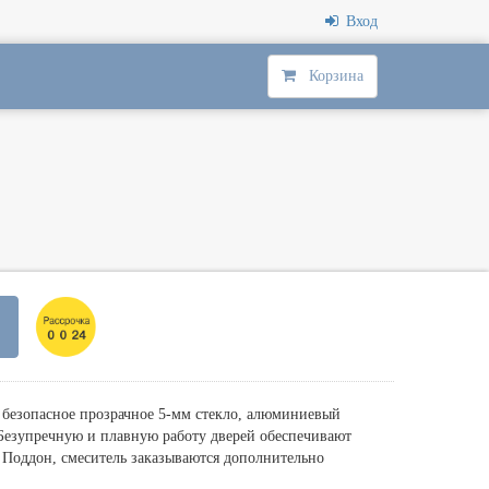
Вход
Корзина
безопасное прозрачное 5-мм стекло, алюминиевый
Безупречную и плавную работу дверей обеспечивают
Поддон, смеситель заказываются дополнительно