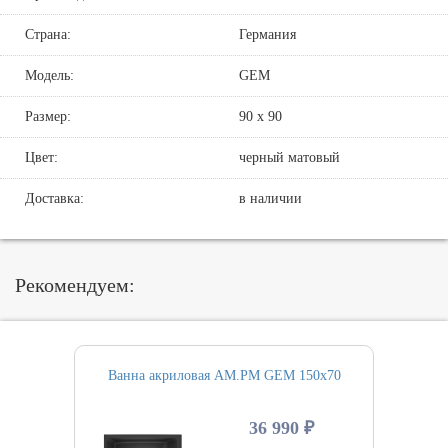
Страна:
Германия
Модель:
GEM
Размер:
90 х 90
Цвет:
черный матовый
Доставка:
в наличии
Рекомендуем:
Ванна акриловая AM.PM GEM 150х70
36 990 ₽