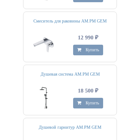
Смеситель для раковины AM.PM GEM
12 990 ₽
Купить
Душевая система AM.PM GEM
18 500 ₽
Купить
Душевой гарнитур AM.PM GEM