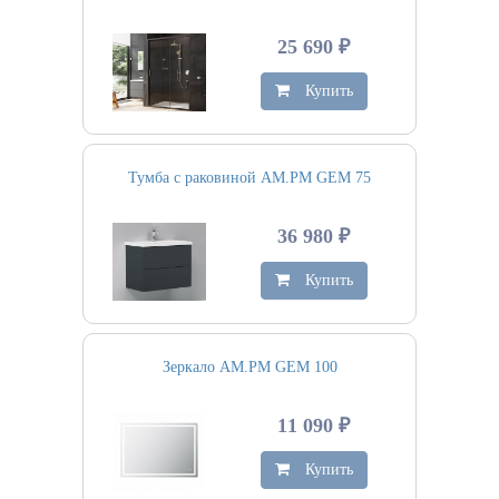
25 690 ₽
Купить
Тумба с раковиной AM.PM GEM 75
36 980 ₽
Купить
Зеркало AM.PM GEM 100
11 090 ₽
Купить