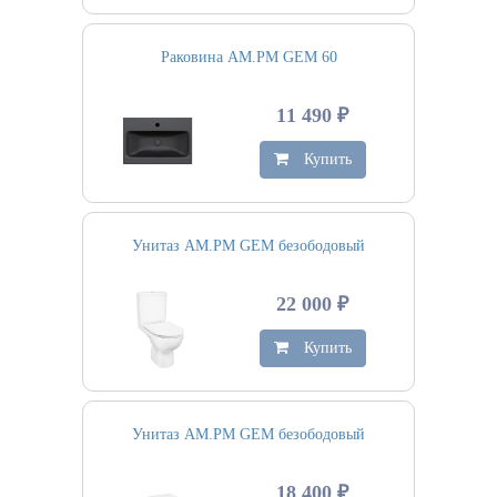
Раковина AM.PM GEM 60
11 490 ₽
Купить
Унитаз AM.PM GEM безободовый
22 000 ₽
Купить
Унитаз AM.PM GEM безободовый
18 400 ₽