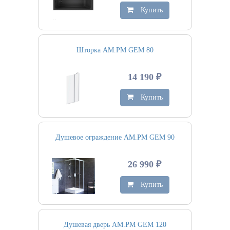
Купить
Шторка AM.PM GEM 80
14 190 ₽
Купить
Душевое ограждение AM.PM GEM 90
26 990 ₽
Купить
Душевая дверь AM.PM GEM 120