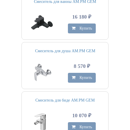
Смеситель для ванны AM.PM GEM
16 180 ₽
Купить
Смеситель для душа AM.PM GEM
8 570 ₽
Купить
Смеситель для биде AM.PM GEM
10 070 ₽
Купить