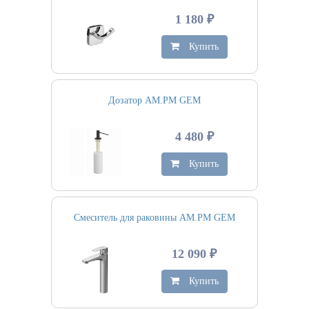
1 180 ₽
Купить
Дозатор AM.PM GEM
4 480 ₽
Купить
Смеситель для раковины AM.PM GEM
12 090 ₽
Купить