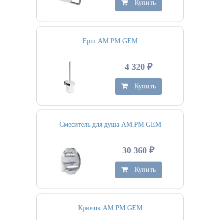
Купить
Ерш AM.PM GEM
4 320 ₽
Купить
Смеситель для душа AM.PM GEM
30 360 ₽
Купить
Крючок AM.PM GEM