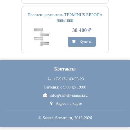
Полотенцесушитель TERMINUS ЕВРОПА
900х1000
38 400 ₽
Купить
Контакты
+7-917-149-55-23
Сегодня: c 9:00 до 19:00
info@santeh-samara.ru
Адрес на карте
©
Santeh-Samara.ru
, 2012-2026