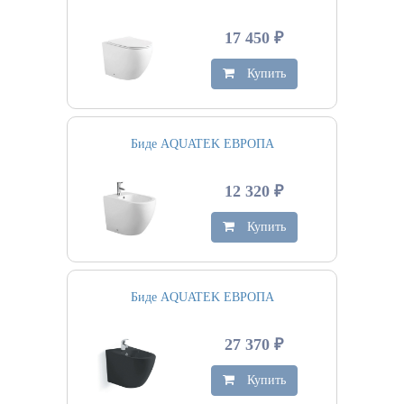
17 450 ₽
Купить
Биде AQUATEK ЕВРОПА
12 320 ₽
Купить
Биде AQUATEK ЕВРОПА
27 370 ₽
Купить