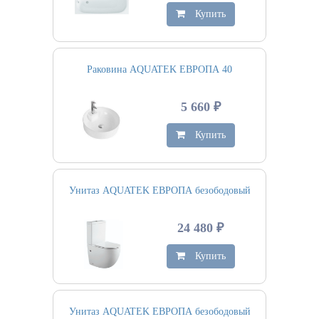
Купить
Раковина AQUATEK ЕВРОПА 40
5 660 ₽
Купить
Унитаз AQUATEK ЕВРОПА безободовый
24 480 ₽
Купить
Унитаз AQUATEK ЕВРОПА безободовый