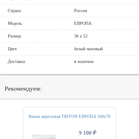
Страна:
Россия
Модель:
ЕВРОПА
Размер:
36 х 52
Цвет:
белый матовый
Доставка:
в наличии
Рекомендуем:
Ванна акриловая TRITON ЕВРОПА 160х70
9 100 ₽