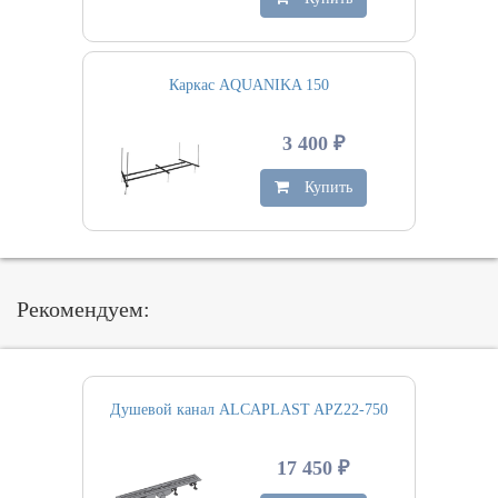
Каркас AQUANIKA 150
3 400 ₽
Купить
Рекомендуем:
Душевой канал ALCAPLAST APZ22-750
17 450 ₽