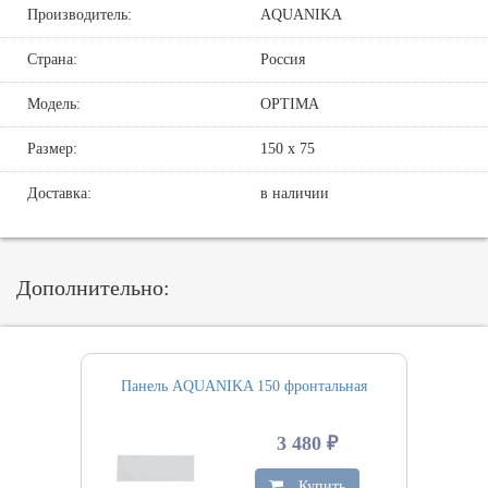
Производитель:
AQUANIKA
Страна:
Россия
Модель:
OPTIMA
Размер:
150 х 75
Доставка:
в наличии
Дополнительно:
Панель AQUANIKA 150 фронтальная
3 480 ₽
Купить