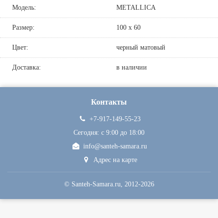
Модель:
METALLICA
Размер:
100 х 60
Цвет:
черный матовый
Доставка:
в наличии
Контакты
+7-917-149-55-23
Сегодня: c 9:00 до 18:00
info@santeh-samara.ru
Адрес на карте
©
Santeh-Samara.ru
, 2012-2026