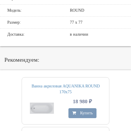
Модель:
ROUND
Размер:
77 х 77
Доставка:
в наличии
Рекомендуем:
Ванна акриловая AQUANIKA ROUND
170х75
18 980 ₽
Купить