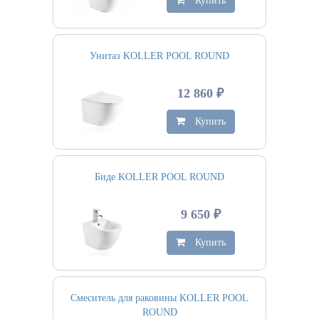
Купить
Унитаз KOLLER POOL ROUND
12 860 ₽
Купить
Биде KOLLER POOL ROUND
9 650 ₽
Купить
Смеситель для раковины KOLLER POOL
ROUND