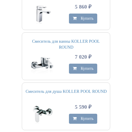
5 860 ₽
Купить
Смеситель для ванны KOLLER POOL
ROUND
7 020 ₽
Купить
Смеситель для душа KOLLER POOL ROUND
5 590 ₽
Купить