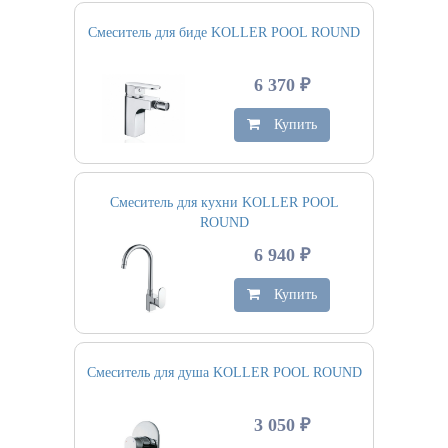
Смеситель для биде KOLLER POOL ROUND
6 370 ₽
Купить
Смеситель для кухни KOLLER POOL
ROUND
6 940 ₽
Купить
Смеситель для душа KOLLER POOL ROUND
3 050 ₽