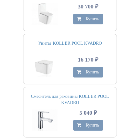
30 700 ₽
Купить
Унитаз KOLLER POOL KVADRO
16 170 ₽
Купить
Смеситель для раковины KOLLER POOL
KVADRO
5 040 ₽
Купить