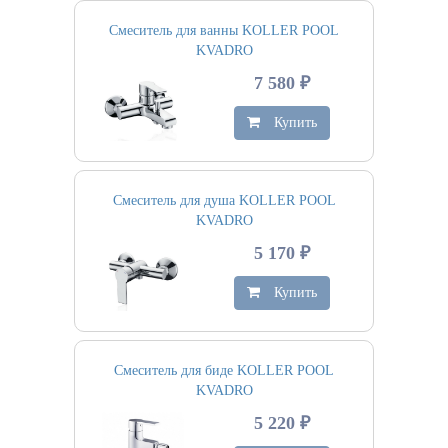
Смеситель для ванны KOLLER POOL
KVADRO
7 580 ₽
Купить
Смеситель для душа KOLLER POOL
KVADRO
5 170 ₽
Купить
Смеситель для биде KOLLER POOL
KVADRO
5 220 ₽