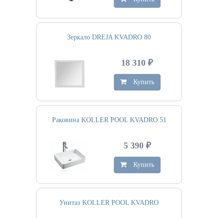
Зеркало DREJA KVADRO 80
18 310 ₽
Купить
Раковина KOLLER POOL KVADRO 51
5 390 ₽
Купить
Унитаз KOLLER POOL KVADRO