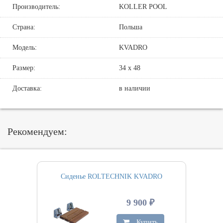
Производитель:
KOLLER POOL
Страна:
Польша
Модель:
KVADRO
Размер:
34 х 48
Доставка:
в наличии
Рекомендуем:
Сиденье ROLTECHNIK KVADRO
9 900 ₽
Купить