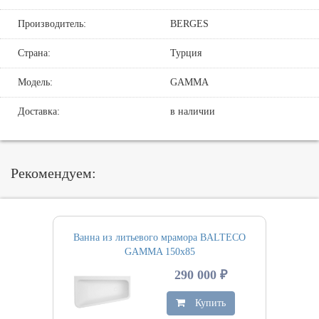
Производитель:
BERGES
Страна:
Турция
Модель:
GAMMA
Доставка:
в наличии
Рекомендуем:
Ванна из литьевого мрамора BALTECO
GAMMA 150х85
290 000 ₽
Купить