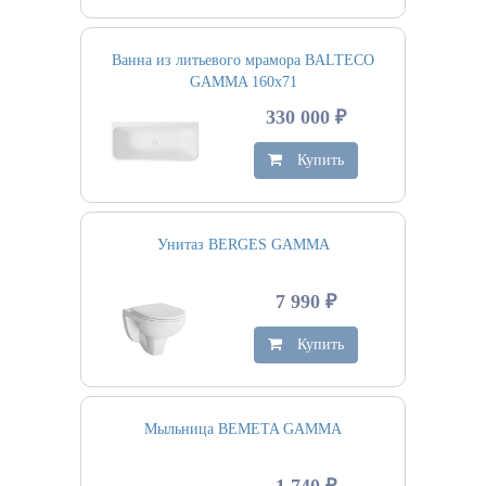
Ванна из литьевого мрамора BALTECO
GAMMA 160х71
330 000 ₽
Купить
Унитаз BERGES GAMMA
7 990 ₽
Купить
Мыльница BEMETA GAMMA