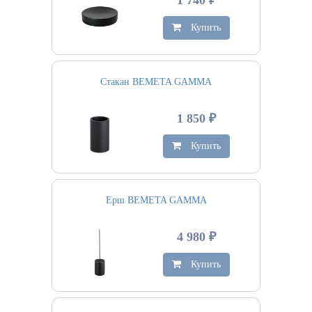
1 740 ₽
Купить
Стакан BEMETA GAMMA
1 850 ₽
Купить
Ерш BEMETA GAMMA
4 980 ₽
Купить