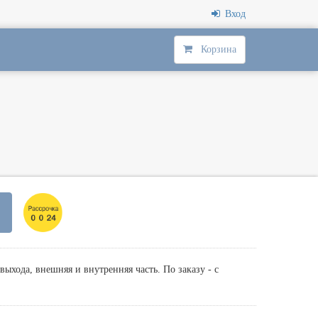
Вход
Корзина
выхода, внешняя и внутренняя часть. По заказу - с