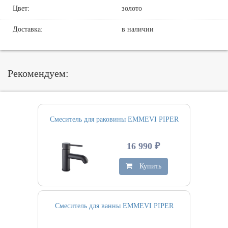
Цвет:
золото
Доставка:
в наличии
Рекомендуем:
Смеситель для раковины EMMEVI PIPER
16 990 ₽
Купить
Смеситель для ванны EMMEVI PIPER