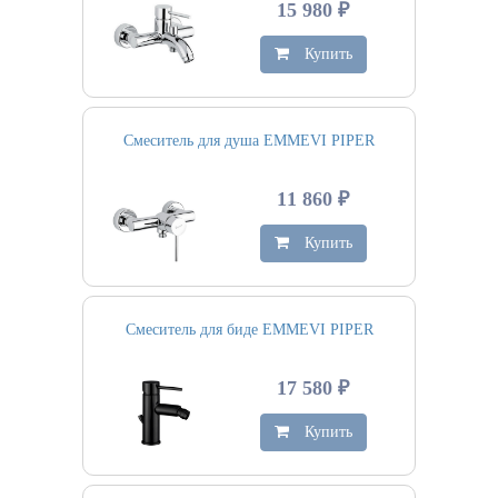
15 980 ₽
Купить
Смеситель для душа EMMEVI PIPER
11 860 ₽
Купить
Смеситель для биде EMMEVI PIPER
17 580 ₽
Купить