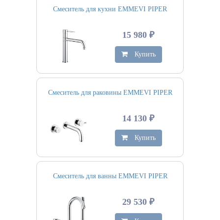
Смеситель для кухни EMMEVI PIPER
15 980 ₽
Купить
Смеситель для раковины EMMEVI PIPER
14 130 ₽
Купить
Смеситель для ванны EMMEVI PIPER
29 530 ₽