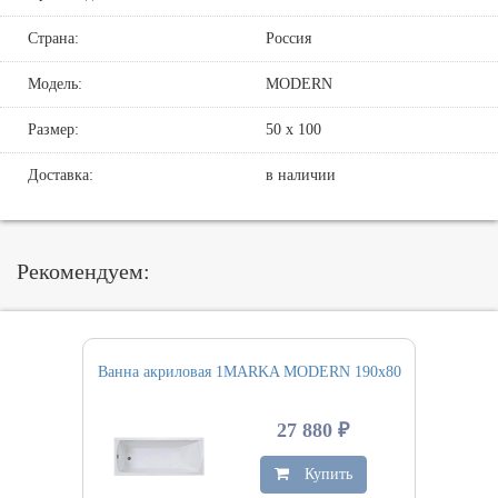
Страна:
Россия
Модель:
MODERN
Размер:
50 х 100
Доставка:
в наличии
Рекомендуем:
Ванна акриловая 1MARKA MODERN 190х80
27 880 ₽
Купить