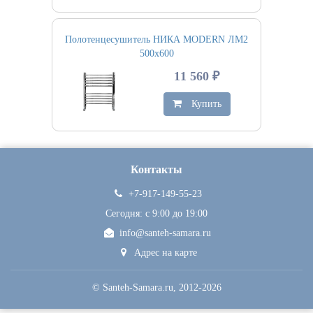
Полотенцесушитель НИКА MODERN ЛМ2
500х600
11 560 ₽
Купить
Контакты
+7-917-149-55-23
Сегодня: c 9:00 до 19:00
info@santeh-samara.ru
Адрес на карте
©
Santeh-Samara.ru
, 2012-2026