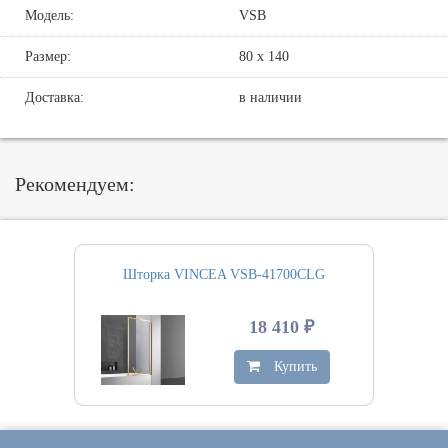
Модель:
VSB
Размер:
80 х 140
Доставка:
в наличии
Рекомендуем:
Шторка VINCEA VSB-41700CLG
18 410 ₽
Купить