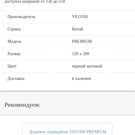
доступна шириной от 120 до 150
Производитель:
VECONI
Страна:
Китай
Модель:
PREMIUM
Размер:
120 х 200
Цвет:
черный матовый
Доставка:
в наличии
Рекомендуем:
Душевое ограждение VECONI PREMIUM