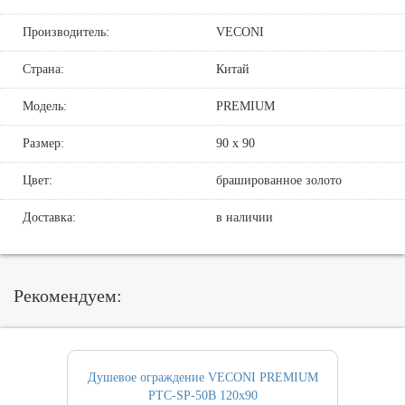
Производитель:
VECONI
Страна:
Китай
Модель:
PREMIUM
Размер:
90 х 90
Цвет:
брашированное золото
Доставка:
в наличии
Рекомендуем:
Душевое ограждение VECONI PREMIUM
PTC-SP-50B 120х90