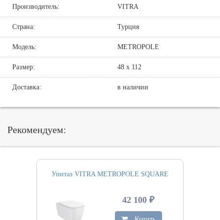
Производитель:
VITRA
Страна:
Турция
Модель:
METROPOLE
Размер:
48 х 112
Доставка:
в наличии
Рекомендуем:
Унитаз VITRA METROPOLE SQUARE
42 100 ₽
Купить