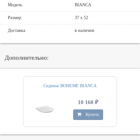
Модель:
BIANCA
Размер:
37 х 52
Доставка:
в наличии
Дополнительно:
Сиденье BOHEME BIANCA
10 160 ₽
Купить