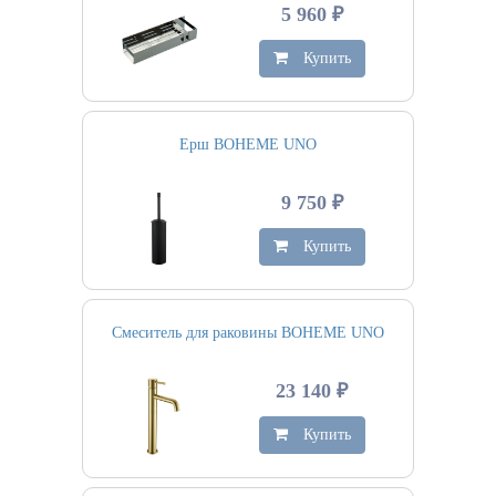
5 960 ₽
Купить
Ерш BOHEME UNO
9 750 ₽
Купить
Смеситель для раковины BOHEME UNO
23 140 ₽
Купить