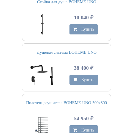
Стойка для душа BOHEME UNO
10 040 ₽
Купить
Душевая система BOHEME UNO
38 400 ₽
Купить
Полотенцесушитель BOHEME UNO 500х800
54 950 ₽
Купить