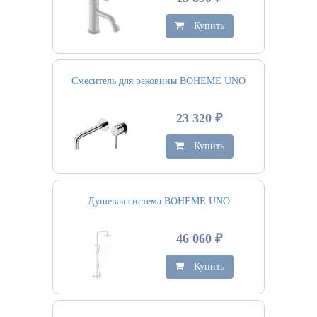
Купить
Смеситель для раковины BOHEME UNO
23 320 ₽
Купить
Душевая система BOHEME UNO
46 060 ₽
Купить