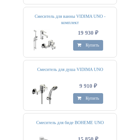
Смеситель для ванны VIDIMA UNO -
комплект
19 930 ₽
Купить
Смеситель для душа VIDIMA UNO
9 910 ₽
Купить
Смеситель для биде BOHEME UNO
15 850 ₽