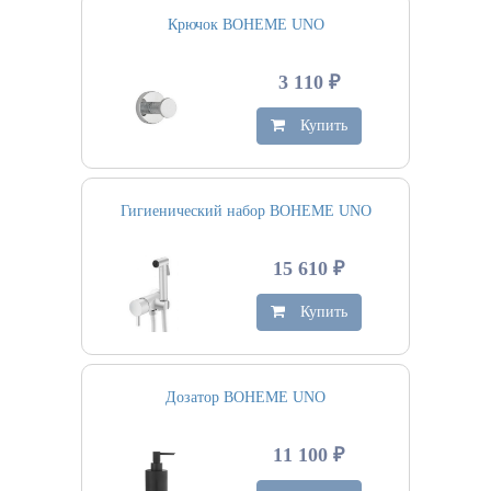
Крючок BOHEME UNO
3 110 ₽
Купить
Гигиенический набор BOHEME UNO
15 610 ₽
Купить
Дозатор BOHEME UNO
11 100 ₽