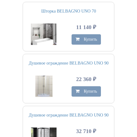
Шторка BELBAGNO UNO 70
11 140 ₽
Купить
Душевое ограждение BELBAGNO UNO 90
22 360 ₽
Купить
Душевое ограждение BELBAGNO UNO 90
32 710 ₽