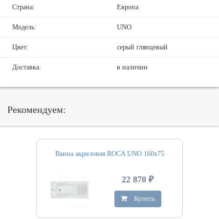
Страна:
Европа
Модель:
UNO
Цвет:
серый глянцевый
Доставка:
в наличии
Рекомендуем:
Ванна акриловая ROCA UNO 160х75
22 870 ₽
Купить