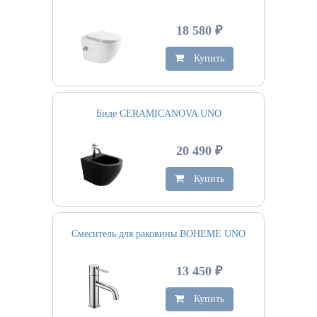
18 580 ₽
Купить
Биде CERAMICANOVA UNO
20 490 ₽
Купить
Смеситель для раковины BOHEME UNO
13 450 ₽
Купить