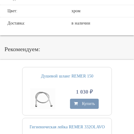
Цвет:
хром
Доставка:
в наличии
Рекомендуем:
Душевой шланг REMER 150
1 030 ₽
Купить
Гигиеническая лейка REMER 332OLAVO