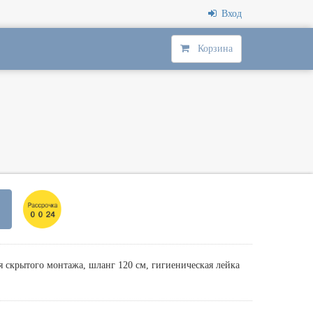
Вход
Корзина
 скрытого монтажа, шланг 120 см, гигиеническая лейка