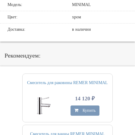
Модель:
MINIMAL
Цвет:
хром
Доставка:
в наличии
Рекомендуем:
Смеситель для раковины REMER MINIMAL
14 120 ₽
Купить
Смеситель для ванны REMER MINIMAL