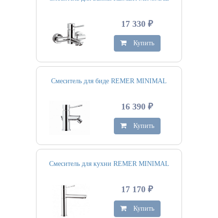
17 330 ₽
Купить
Смеситель для биде REMER MINIMAL
16 390 ₽
Купить
Смеситель для кухни REMER MINIMAL
17 170 ₽
Купить