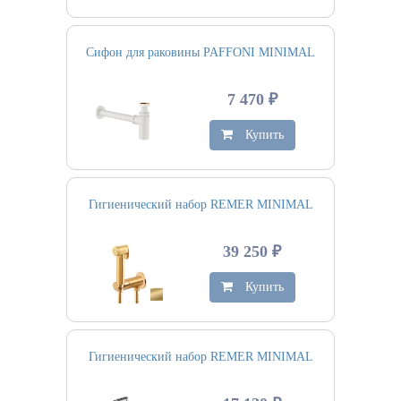
Сифон для раковины PAFFONI MINIMAL
7 470 ₽
Купить
Гигиенический набор REMER MINIMAL
39 250 ₽
Купить
Гигиенический набор REMER MINIMAL