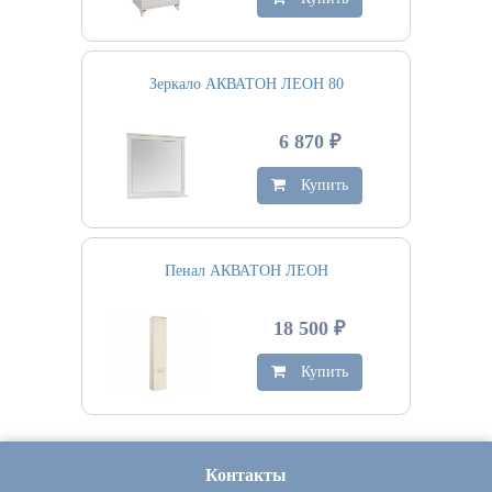
Зеркало АКВАТОН ЛЕОН 80
6 870 ₽
Купить
Пенал АКВАТОН ЛЕОН
18 500 ₽
Купить
Контакты