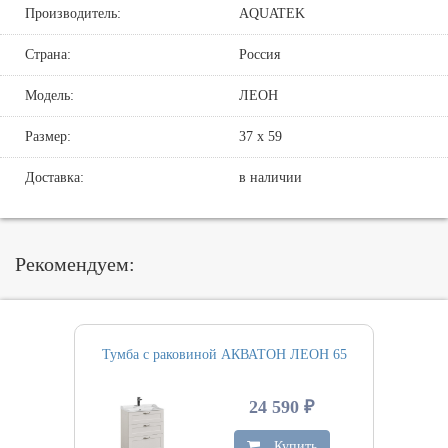
Производитель:
AQUATEK
Страна:
Россия
Модель:
ЛЕОН
Размер:
37 х 59
Доставка:
в наличии
Рекомендуем:
Тумба с раковиной АКВАТОН ЛЕОН 65
24 590 ₽
Купить