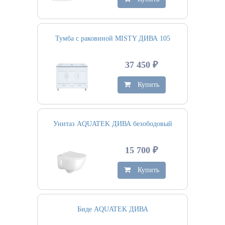
Тумба с раковиной MISTY ДИВА 105
37 450 ₽
Купить
Унитаз AQUATEK ДИВА безободовый
15 700 ₽
Купить
Биде AQUATEK ДИВА