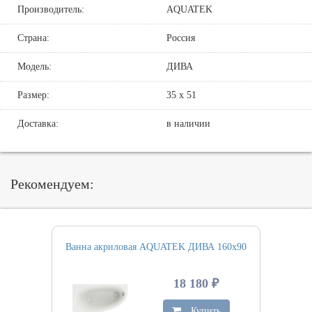
Производитель:
AQUATEK
Страна:
Россия
Модель:
ДИВА
Размер:
35 х 51
Доставка:
в наличии
Рекомендуем:
Ванна акриловая AQUATEK ДИВА 160х90
18 180 ₽
Купить