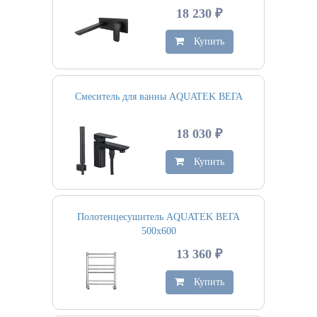
18 230 ₽
Купить
Смеситель для ванны AQUATEK ВЕГА
18 030 ₽
Купить
Полотенцесушитель AQUATEK ВЕГА
500х600
13 360 ₽
Купить