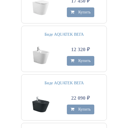
17 450 ₽
Купить
Биде AQUATEK ВЕГА
12 320 ₽
Купить
Биде AQUATEK ВЕГА
22 090 ₽
Купить