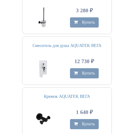
3 280 ₽
Купить
Смеситель для душа AQUATEK ВЕГА
12 730 ₽
Купить
Крючок AQUATEK ВЕГА
1 640 ₽
Купить