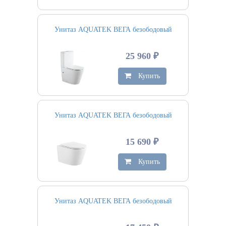
Унитаз AQUATEK ВЕГА безободовый
25 960 ₽
Купить
Унитаз AQUATEK ВЕГА безободовый
15 690 ₽
Купить
Унитаз AQUATEK ВЕГА безободовый