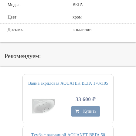
Модель:
ВЕГА
Цвет:
хром
Доставка:
в наличии
Рекомендуем:
Ванна акриловая AQUATEK ВЕГА 170х105
33 600 ₽
Купить
Тумба с раковиной AQUANET ВЕГА 50