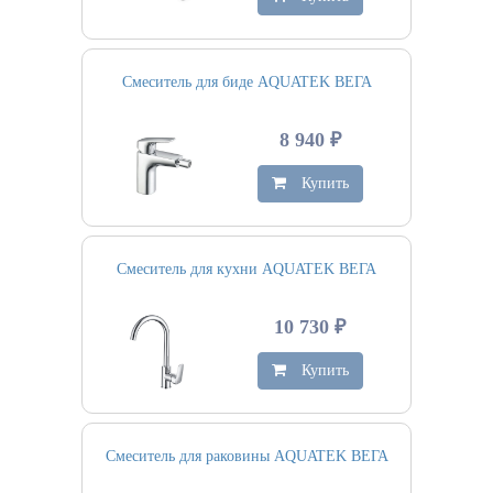
Смеситель для биде AQUATEK ВЕГА
8 940 ₽
Купить
Смеситель для кухни AQUATEK ВЕГА
10 730 ₽
Купить
Смеситель для раковины AQUATEK ВЕГА