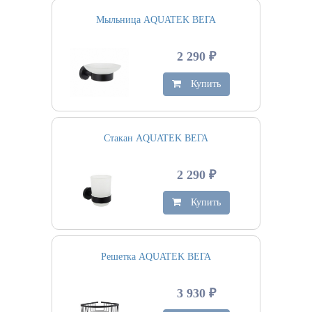
Мыльница AQUATEK ВЕГА
2 290 ₽
Купить
Стакан AQUATEK ВЕГА
2 290 ₽
Купить
Решетка AQUATEK ВЕГА
3 930 ₽