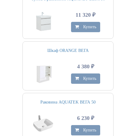
11 320 ₽
Купить
Шкаф ORANGE ВЕГА
4 380 ₽
Купить
Раковина AQUATEK ВЕГА 50
6 230 ₽
Купить