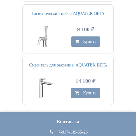
Гигиенический набор AQUATEK ВЕГА
9 100 ₽
Купить
Смеситель для раковины AQUATEK ВЕГА
14 100 ₽
Купить
Контакты
+7-917-149-55-23