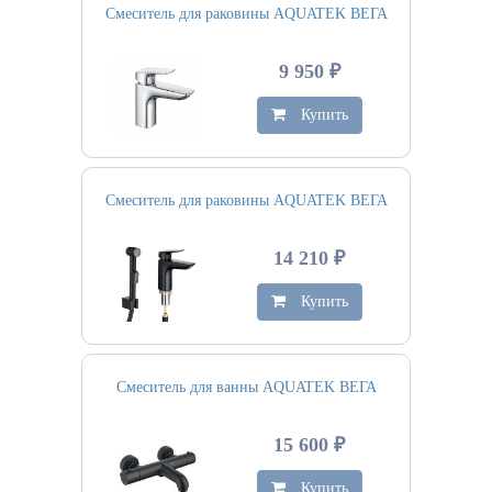
Смеситель для раковины AQUATEK ВЕГА
9 950 ₽
Купить
Смеситель для раковины AQUATEK ВЕГА
14 210 ₽
Купить
Смеситель для ванны AQUATEK ВЕГА
15 600 ₽
Купить