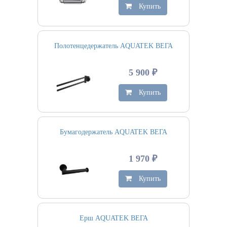
Купить
Полотенцедержатель AQUATEK ВЕГА
5 900 ₽
Купить
Бумагодержатель AQUATEK ВЕГА
1 970 ₽
Купить
Ерш AQUATEK ВЕГА