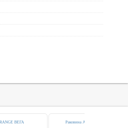
RANGE ВЕГА
Раковина AQUATEK ВЕГА 50