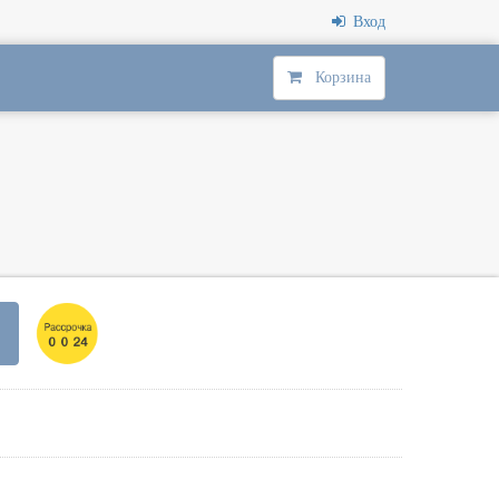
Вход
Корзина