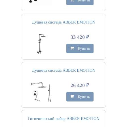
Купить
Душевая система ABBER EMOTION
33 420 ₽
Купить
Душевая система ABBER EMOTION
26 420 ₽
Купить
Гигиенический набор ABBER EMOTION