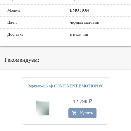
Модель:
EMOTION
Цвет:
черный матовый
Доставка:
в наличии
Рекомендуем:
Зеркало-шкаф CONTINENT EMOTION 80
12 790 ₽
Купить