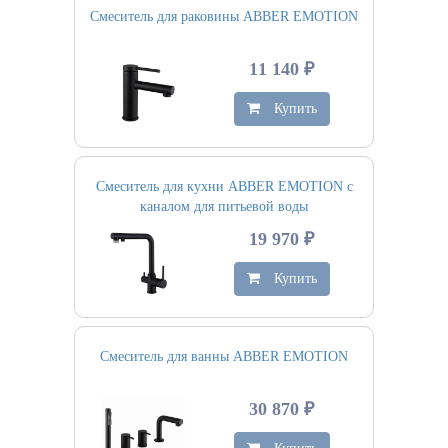
Смеситель для раковины ABBER EMOTION
11 140 ₽
Купить
Смеситель для кухни ABBER EMOTION с
каналом для питьевой воды
19 970 ₽
Купить
Смеситель для ванны ABBER EMOTION
30 870 ₽