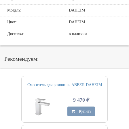
Модель:
DAHEIM
Цвет:
DAHEIM
Доставка:
в наличии
Рекомендуем:
Смеситель для раковины ABBER DAHEIM
9 470 ₽
Купить