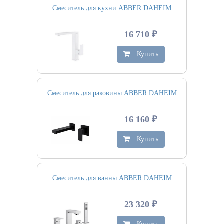
Смеситель для кухни ABBER DAHEIM
16 710 ₽
Купить
Смеситель для раковины ABBER DAHEIM
16 160 ₽
Купить
Смеситель для ванны ABBER DAHEIM
23 320 ₽