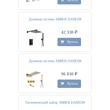
Купить
Душевая система ABBER DAHEIM
42 330 ₽
Купить
Душевая система ABBER DAHEIM
96 830 ₽
Купить
Гигиенический набор ABBER DAHEIM