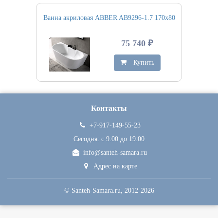
Ванна акриловая ABBER AB9296-1.7 170х80
75 740 ₽
Купить
Контакты
+7-917-149-55-23
Сегодня: c 9:00 до 19:00
info@santeh-samara.ru
Адрес на карте
©
Santeh-Samara.ru
, 2012-2026