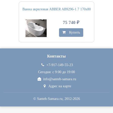
Ванна акриловая ABBER AB9296-1.7 170х80
75 740 ₽
Купить
Контакты
+7-917-149-55-23
Сегодня: c 9:00 до 19:00
info@santeh-samara.ru
Адрес на карте
©
Santeh-Samara.ru
, 2012-2026