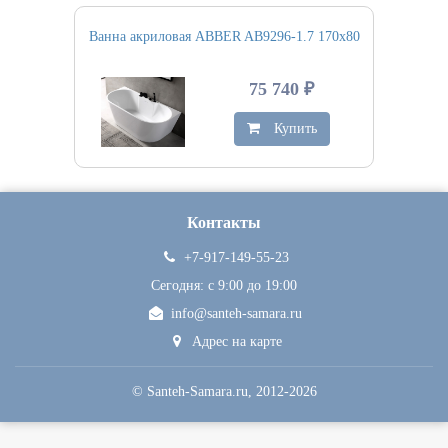
Ванна акриловая ABBER AB9296-1.7 170х80
75 740 ₽
Купить
Контакты
+7-917-149-55-23
Сегодня: c 9:00 до 19:00
info@santeh-samara.ru
Адрес на карте
©
Santeh-Samara.ru
, 2012-2026