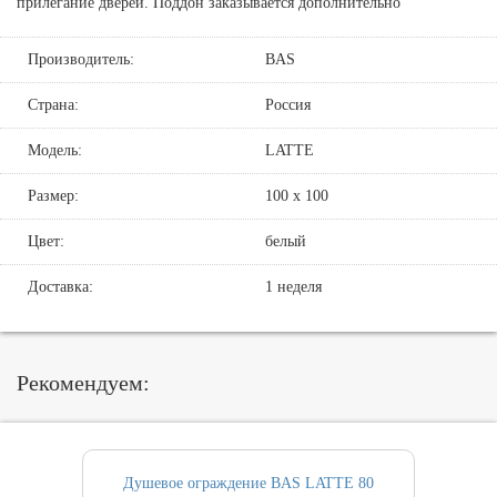
прилегание дверей. Поддон заказывается дополнительно
Производитель:
BAS
Страна:
Россия
Модель:
LATTE
Размер:
100 х 100
Цвет:
белый
Доставка:
1 неделя
Рекомендуем:
Душевое ограждение BAS LATTE 80