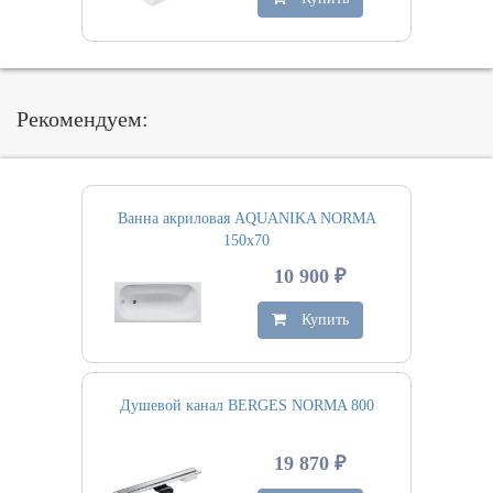
Рекомендуем:
Ванна акриловая AQUANIKA NORMA
150х70
10 900 ₽
Купить
Душевой канал BERGES NORMA 800
19 870 ₽