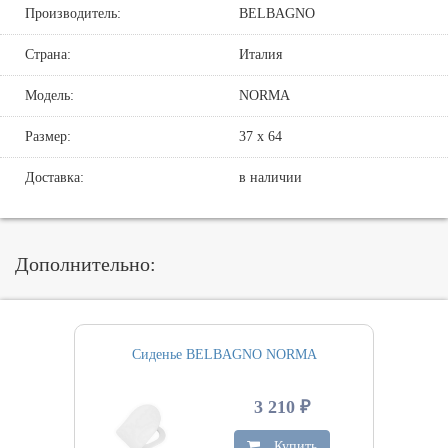
Производитель:
BELBAGNO
Страна:
Италия
Модель:
NORMA
Размер:
37 х 64
Доставка:
в наличии
Дополнительно:
Сиденье BELBAGNO NORMA
3 210 ₽
Купить