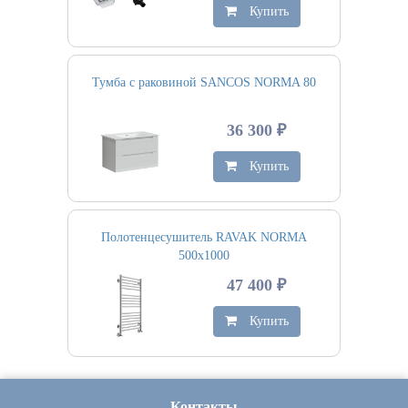
Купить
Тумба с раковиной SANCOS NORMA 80
36 300 ₽
Купить
Полотенцесушитель RAVAK NORMA
500х1000
47 400 ₽
Купить
Контакты