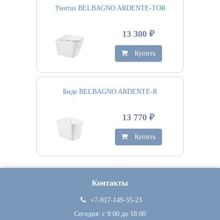
Унитаз BELBAGNO ARDENTE-TOR
13 300 ₽
Купить
Биде BELBAGNO ARDENTE-R
13 770 ₽
Купить
Контакты
+7-917-149-55-23
Сегодня: c 9:00 до 18:00