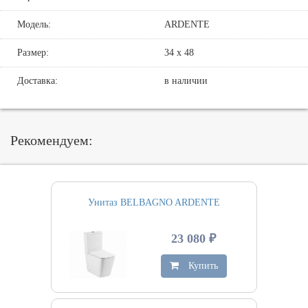
Модель:
ARDENTE
Размер:
34 х 48
Доставка:
в наличии
Рекомендуем:
Унитаз BELBAGNO ARDENTE
23 080 ₽
Купить