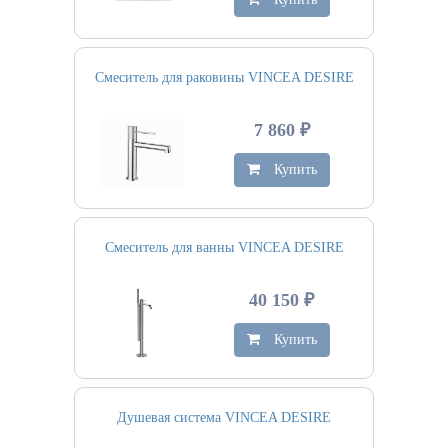
Смеситель для раковины VINCEA DESIRE
7 860 ₽
Купить
Смеситель для ванны VINCEA DESIRE
40 150 ₽
Купить
Душевая система VINCEA DESIRE