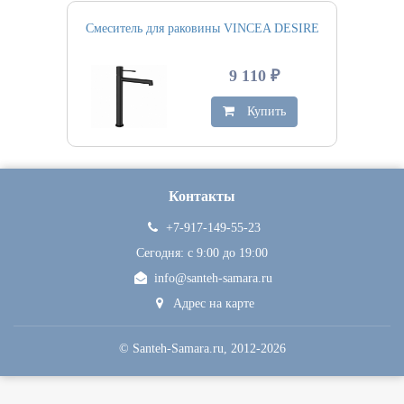
Смеситель для раковины VINCEA DESIRE
9 110 ₽
Купить
Контакты
+7-917-149-55-23
Сегодня: c 9:00 до 19:00
info@santeh-samara.ru
Адрес на карте
©
Santeh-Samara.ru
, 2012-2026