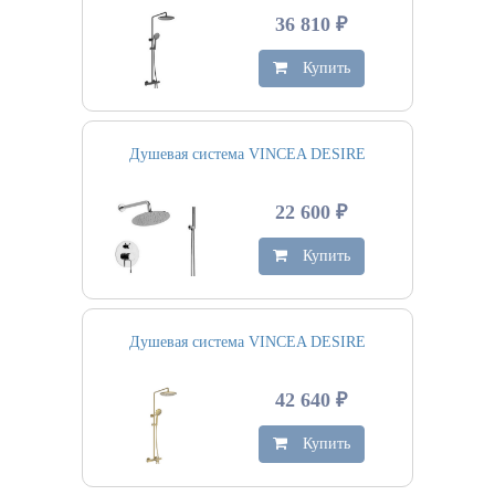
36 810 ₽
Купить
Душевая система VINCEA DESIRE
22 600 ₽
Купить
Душевая система VINCEA DESIRE
42 640 ₽
Купить