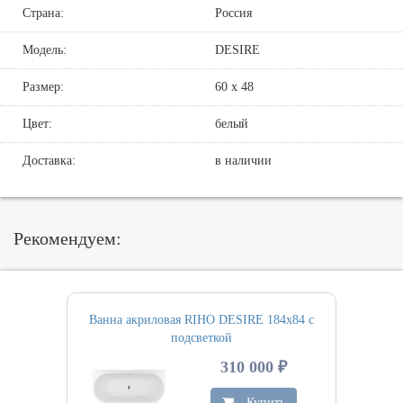
Страна:
Россия
Модель:
DESIRE
Размер:
60 х 48
Цвет:
белый
Доставка:
в наличии
Рекомендуем:
Ванна акриловая RIHO DESIRE 184х84 с
подсветкой
310 000 ₽
Купить