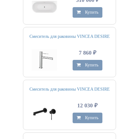
310 000 ₽
Купить
Смеситель для раковины VINCEA DESIRE
7 860 ₽
Купить
Смеситель для раковины VINCEA DESIRE
12 030 ₽
Купить