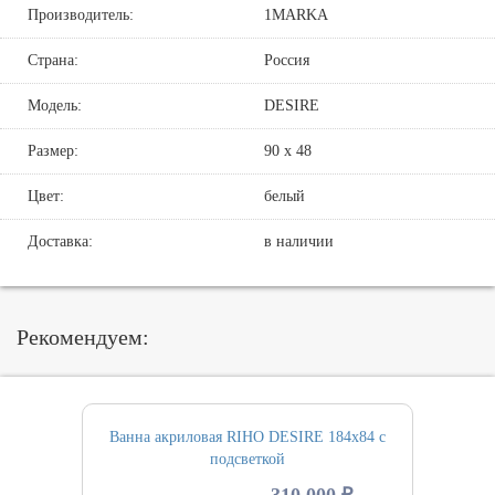
Производитель:
1MARKA
Страна:
Россия
Модель:
DESIRE
Размер:
90 х 48
Цвет:
белый
Доставка:
в наличии
Рекомендуем:
Ванна акриловая RIHO DESIRE 184х84 с
подсветкой