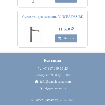
Смеситель для раковины VINCEA DESIRE
11 510 ₽
Купить
Контакты
+7-917-149-55-23
Сегодня: c 9:00 до 18:00
info@santeh-samara.ru
Адрес на карте
©
Santeh-Samara.ru
, 2012-2026