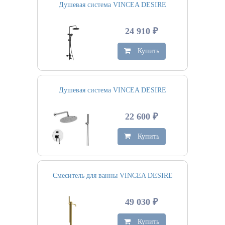
Душевая система VINCEA DESIRE
24 910 ₽
Купить
Душевая система VINCEA DESIRE
22 600 ₽
Купить
Смеситель для ванны VINCEA DESIRE
49 030 ₽
Купить