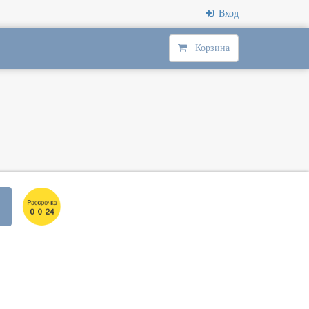
Вход
Корзина