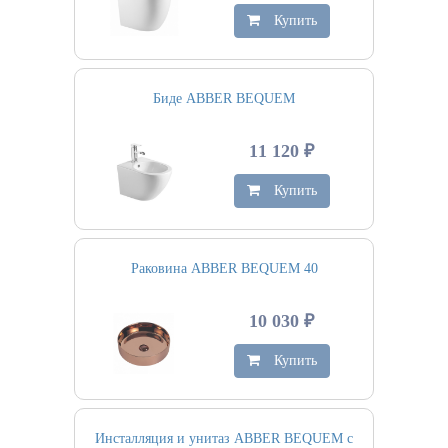
Купить
Биде ABBER BEQUEM
11 120 ₽
Купить
Раковина ABBER BEQUEM 40
10 030 ₽
Купить
Инсталляция и унитаз ABBER BEQUEM с