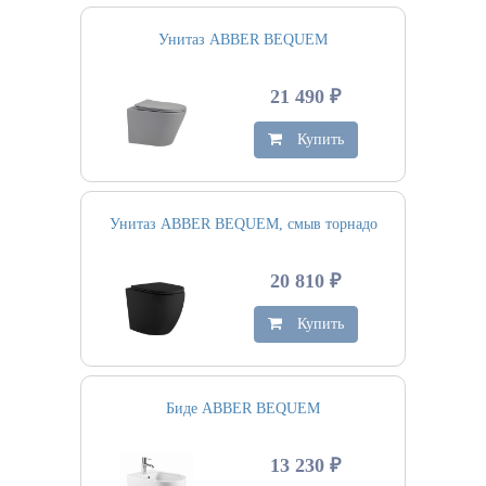
Унитаз ABBER BEQUEM
21 490 ₽
Купить
Унитаз ABBER BEQUEM, смыв торнадо
20 810 ₽
Купить
Биде ABBER BEQUEM
13 230 ₽