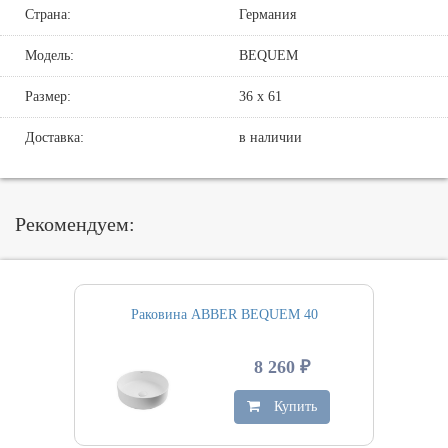
Страна:
Германия
Модель:
BEQUEM
Размер:
36 х 61
Доставка:
в наличии
Рекомендуем:
Раковина ABBER BEQUEM 40
8 260 ₽
Купить