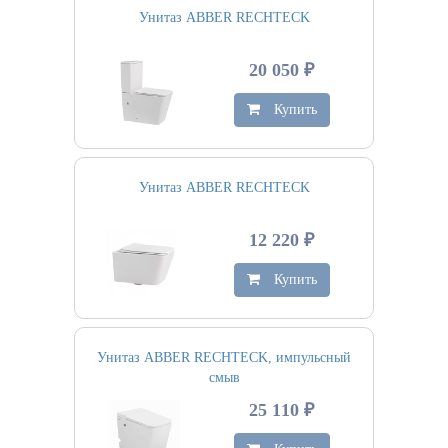
Унитаз ABBER RECHTECK
20 050 ₽
Купить
Унитаз ABBER RECHTECK
12 220 ₽
Купить
Унитаз ABBER RECHTECK, импульсный
смыв
25 110 ₽