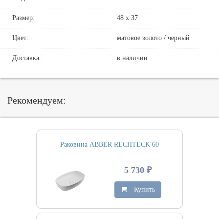
Размер:
48 х 37
Цвет:
матовое золото / черный
Доставка:
в наличии
Рекомендуем:
Раковина ABBER RECHTECK 60
5 730 ₽
Купить