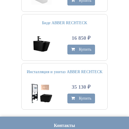
Купить
Биде ABBER RECHTECK
16 850 ₽
Купить
Инсталляция и унитаз ABBER RECHTECK
35 130 ₽
Купить
Контакты