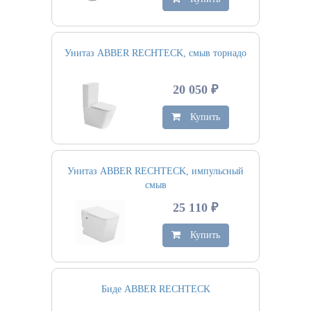
Унитаз ABBER RECHTECK, смыв торнадо
20 050 ₽
Купить
Унитаз ABBER RECHTECK, импульсный
смыв
25 110 ₽
Купить
Биде ABBER RECHTECK