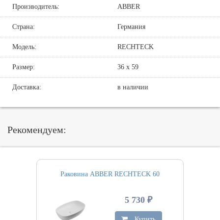
Производитель:
ABBER
Страна:
Германия
Модель:
RECHTECK
Размер:
36 х 59
Доставка:
в наличии
Рекомендуем:
Раковина ABBER RECHTECK 60
5 730 ₽
Купить