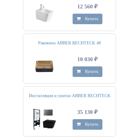
12 560 ₽
Купить
Раковина ABBER RECHTECK 48
10 030 ₽
Купить
Инсталляция и унитаз ABBER RECHTECK
35 130 ₽
Купить