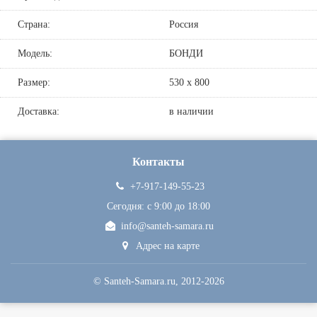
Страна:
Россия
Модель:
БОНДИ
Размер:
530 х 800
Доставка:
в наличии
Контакты
+7-917-149-55-23
Сегодня: c 9:00 до 18:00
info@santeh-samara.ru
Адрес на карте
©
Santeh-Samara.ru
, 2012-2026