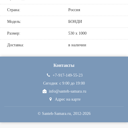
Страна:
Россия
Модель:
БОНДИ
Размер:
530 х 1000
Доставка:
в наличии
Контакты
+7-917-149-55-23
Сегодня: c 9:00 до 19:00
info@santeh-samara.ru
Адрес на карте
©
Santeh-Samara.ru
, 2012-2026